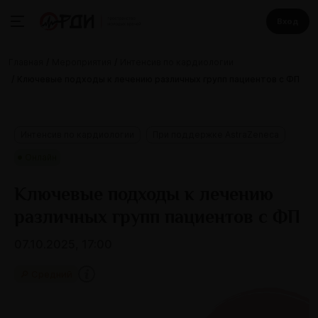
Вход
Главная
Мероприятия
Интенсив по кардиологии
Ключевые подходы к лечению различных групп пациентов с ФП
Интенсив по кардиологии
При поддержке AstraZeneca
Онлайн
Ключевые подходы к лечению
различных групп пациентов с ФП
07.10.2025, 17:00
🔎 Средний