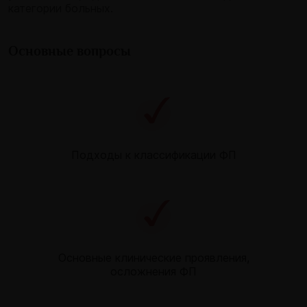
категории больных.
Основные вопросы
Подходы к классификации ФП
Основные клинические проявления,
осложнения ФП