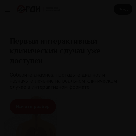
Вход
Первый интерактивный
клинический случай уже
доступен
Соберите анамнез, поставьте диагноз и
назначьте лечение на реальном клиническом
случае в интерактивном формате
Начать разбор