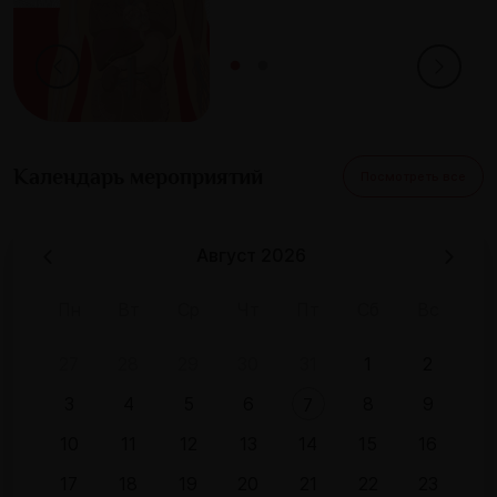
Календарь мероприятий
Посмотреть все
Август 2026 Г.
Пн
Вт
Ср
Чт
Пт
Сб
Вс
27
28
29
30
31
1
2
3
4
5
6
8
9
7
10
11
12
13
14
15
16
17
18
19
20
21
22
23