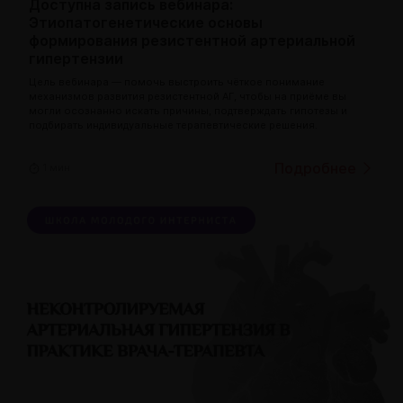
Доступна запись вебинара:
Этиопатогенетические основы
формирования резистентной артериальной
гипертензии
Цель вебинара — помочь выстроить чёткое понимание
механизмов развития резистентной АГ, чтобы на приёме вы
могли осознанно искать причины, подтверждать гипотезы и
подбирать индивидуальные терапевтические решения.
Подробнее
1 мин