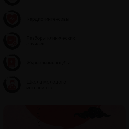
Кардио-интенсивы
Разборы клинических
случаев
Журнальные клубы
Школа молодого
интерниста