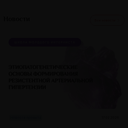
Новости
Все новости
Новости проекта
17.02.2026