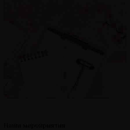
Наши мероприятия