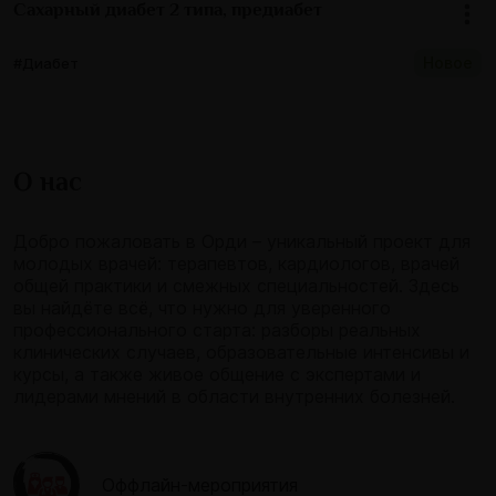
Сахарный диабет 2 типа, предиабет
Новое
#Диабет
О нас
Добро пожаловать в Орди – уникальный проект для
молодых врачей: терапевтов, кардиологов, врачей
общей практики и смежных специальностей. Здесь
вы найдёте всё, что нужно для уверенного
профессионального старта: разборы реальных
клинических случаев, образовательные интенсивы и
курсы, а также живое общение с экспертами и
лидерами мнений в области внутренних болезней.
Оффлайн-мероприятия