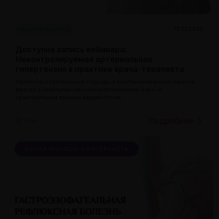
Новости проекта
13.01.2026
Доступна запись вебинара:
Неконтролируемая артериальная
гипертензия в практике врача-терапевта
Разберём современные подходы к комбинированной терапии
вместе с Новицким Николаем Игоревичем, к.м.н. и
практикующим врачом кардиологом.
Подробнее
1 мин