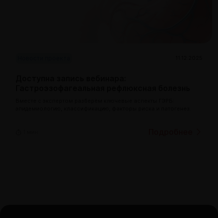
Новости проекта
11.12.2025
Доступна запись вебинара:
Гастроэзофагеальная рефлюксная болезнь
Вместе с экспертом разберём ключевые аспекты ГЭРБ:
эпидемиологию, классификацию, факторы риска и патогенез.
Подробнее
1 мин