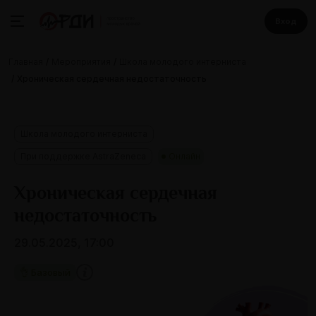
Вход
Главная
Мероприятия
Школа молодого интерниста
Хроническая сердечная недостаточность
Школа молодого интерниста
При поддержке AstraZeneca
Онлайн
Хроническая сердечная
недостаточность
29.05.2025, 17:00
👌 Базовый