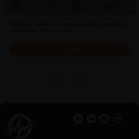
На приёме пациент с сердечной недостаточностью
и сахарным диабетом 2 типа
Перейти