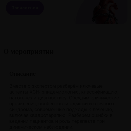
Записаться
О мероприятии
Описание
Вместе с экспертом разберём ключевые
аспекты ХСН: эпидемиологию, классификацию,
патогенез и диагностику. Обсудим клинические
проявления, особенности одышки и отёчного
синдрома, современные подходы к лечению,
включая квадротерапию. Разберём ошибки в
ведении пациентов и роль терапевта при
динамическом наблюдении.