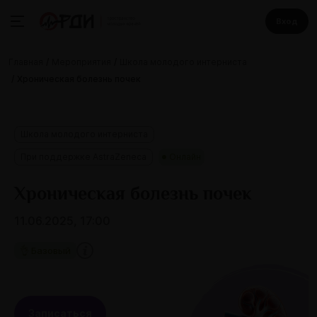
Вход
Главная
Мероприятия
Школа молодого интерниста
Хроническая болезнь почек
Школа молодого интерниста
При поддержке AstraZeneca
Онлайн
Хроническая болезнь почек
11.06.2025, 17:00
👌 Базовый
Записаться