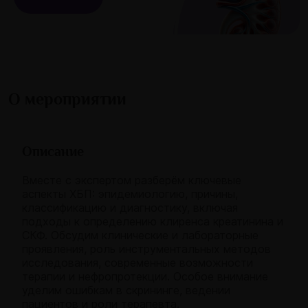
О мероприятии
Описание
Вместе с экспертом разберём ключевые
аспекты ХБП: эпидемиологию, причины,
классификацию и диагностику, включая
подходы к определению клиренса креатинина и
СКФ. Обсудим клинические и лабораторные
проявления, роль инструментальных методов
исследования, современные возможности
терапии и нефропротекции. Особое внимание
уделим ошибкам в скрининге, ведении
пациентов и роли терапевта.