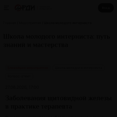
Вход
Главная
Мероприятия
Школа молодого интерниста
Школа молодого интерниста: путь
знаний и мастерства
Ближайшее мероприятие
Школа молодого интерниста
Вопрос-ответ
27.08.2026, 17:00
Заболевания щитовидной железы
в практике терапевта