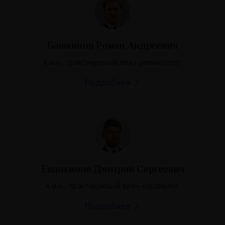
Башкинов Роман Андреевич
к.м.н., практикующий врач-ревматолог
Подробнее
Евдокимов Дмитрий Сергеевич
к.м.н., практикующий врач-кардиолог
Подробнее