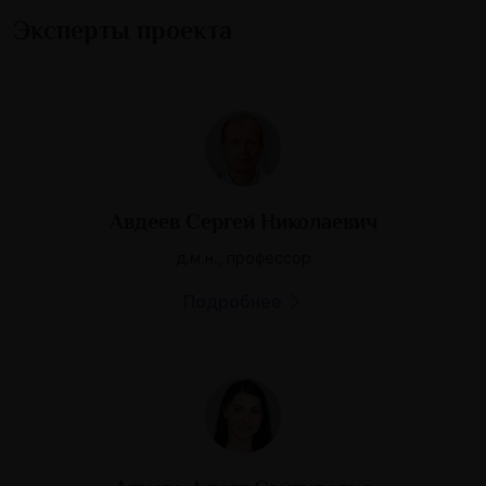
Эксперты проекта
Авдеев Сергей Николаевич
д.м.н., профессор
Подробнее