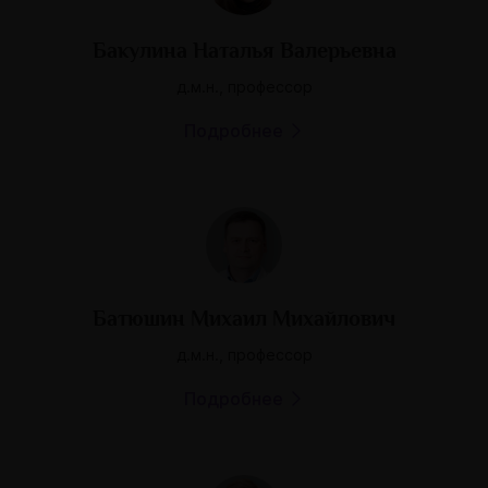
Бакулина Наталья Валерьевна
д.м.н., профессор
Подробнее
Батюшин Михаил Михайлович
д.м.н., профессор
Подробнее