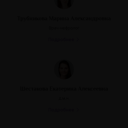
Трубникова Марина Александровна
Врач-нефролог
Подробнее
Шестакова Екатерина Алексеевна
д.м.н.
Подробнее