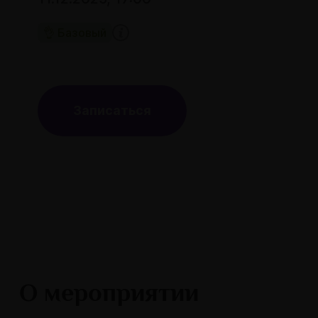
👌 Базовый
Записаться
О мероприятии