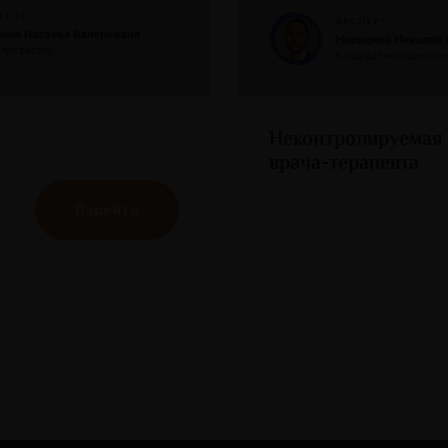
Неконтролируемая 
врача-терапевта
Перейти