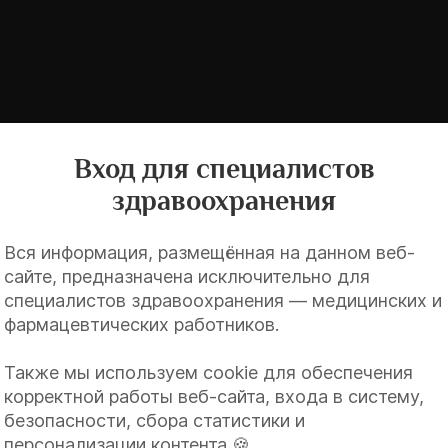
Вход для специалистов
зофагеальная рефлюксная болезнь»
здравоохранения
Вся информация, размещённая на данном веб-
сайте, предназначена исключительно для
специалистов здравоохранения — медицинских и
фармацевтических работников.
Также мы используем cookie для обеспечения
корректной работы веб-сайта, входа в систему,
безопасности, сбора статистики и
персонализации контента 🍪