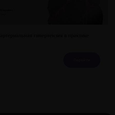
артериальная гипертензия в практике
Перейти