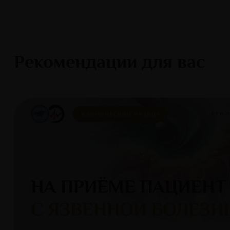
Рекомендации для вас