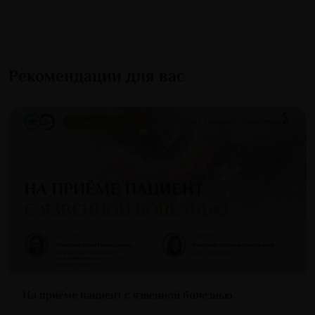
Рекомендации для вас
На приёме пациент с язвенной болезнью