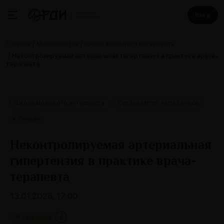
Вход
Главная
Мероприятия
Школа молодого интерниста
Неконтролируемая артериальная гипертензия в практике врача-
терапевта
Школа молодого интерниста
Организатор: AstraZeneca
Онлайн
Неконтролируемая артериальная
гипертензия в практике врача-
терапевта
13.01.2026, 17:00
🔎 Средний