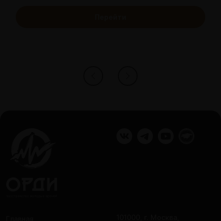
Перейти
101000, г. Москва,
Главная