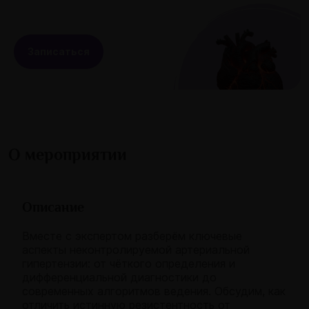
Записаться
О мероприятии
Описание
Вместе с экспертом разберём ключевые
аспекты неконтролируемой артериальной
гипертензии: от чёткого определения и
дифференциальной диагностики до
современных алгоритмов ведения. Обсудим, как
отличить истинную резистентность от