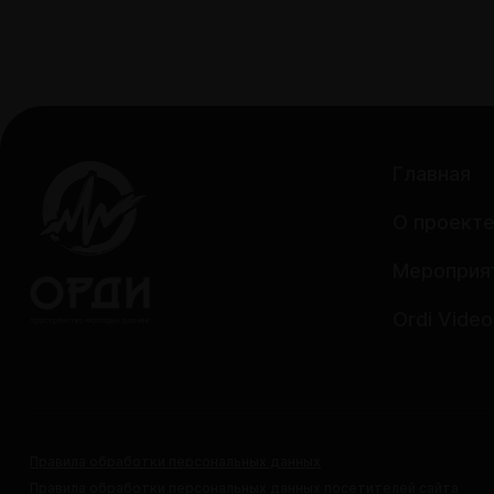
Главная
О проект
Мероприя
Ordi Video
Правила обработки персональных данных
Правила обработки персональных данных посетителей сайта