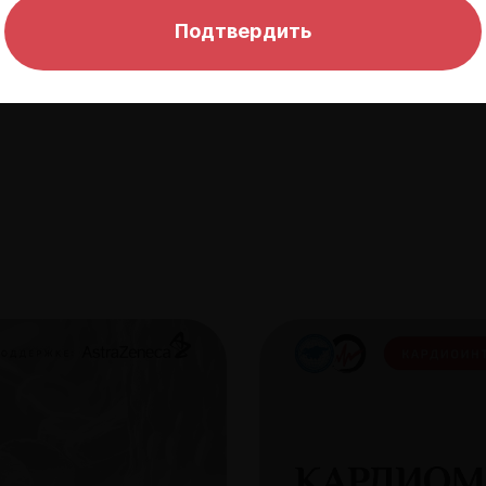
Подтвердить