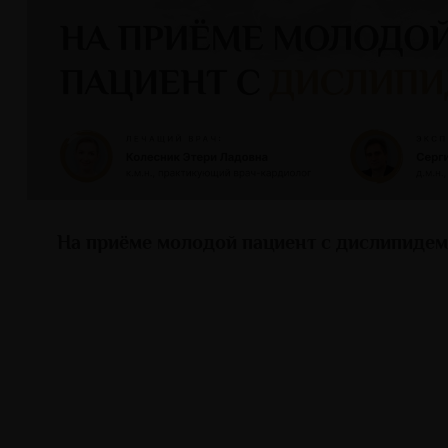
На приёме молодой пациент с дислипиде