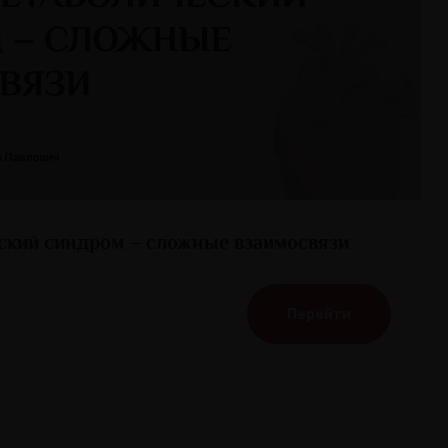
ский синдром – сложные взаимосвязи
Перейти