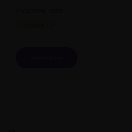
21.01.2026, 17:00
🔎 Средний
Записаться