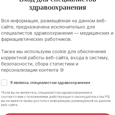
здравоохранения
Вся информация, размещённая на данном веб-
сайте, предназначена исключительно для
специалистов здравоохранения — медицинских и
фармацевтических работников.
Также мы используем cookie для обеспечения
корректной работы веб-сайта, входа в систему,
безопасности, сбора статистики и
персонализации контента 🍪
Я являюсь специалистом здравоохранения
ь
*Если вы не являетесь специалистом здравоохранения в
соответствии с положениями действующего законодательства РФ,
вы не имеете права доступа к информации, размещённой на данном
веб-сайте.