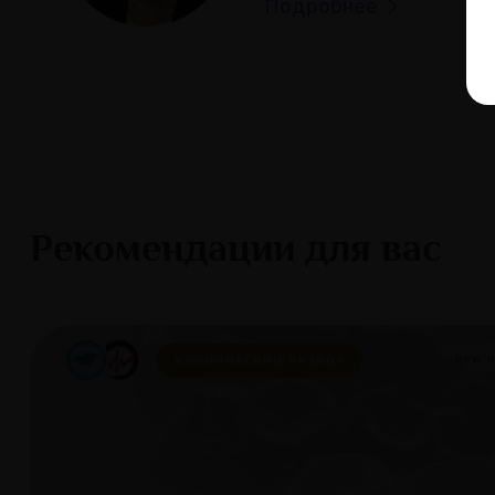
Подробнее
Рекомендации для вас