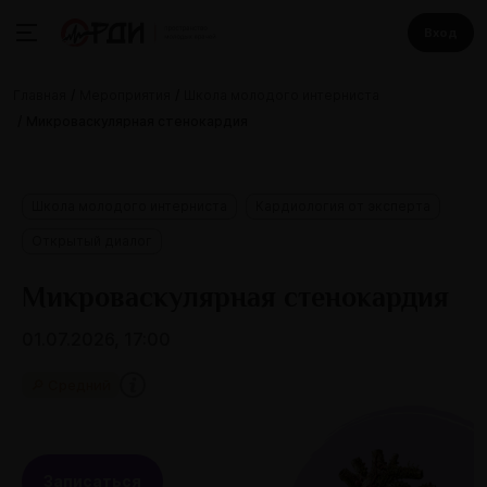
Вход
Главная
Мероприятия
Школа молодого интерниста
Микроваскулярная стенокардия
Школа молодого интерниста
Кардиология от эксперта
Открытый диалог
Микроваскулярная стенокардия
01.07.2026, 17:00
🔎 Средний
Записаться