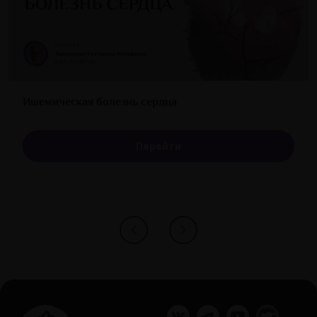
Ишемическая болезнь сердца
Перейти