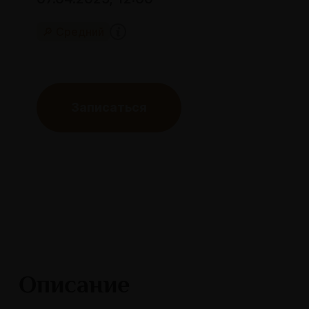
🔎 Средний
Записаться
Описание