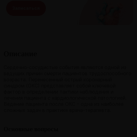
Записаться
Описание
Сердечно-сосудистые события являются одной из
ведущих причин смерти пациентов трудоспособного
возраста. Перенесенный острый коронарный
синдром (ОКС) представляет собой ключевой
фактор в определении тактики наблюдения и
лечения пациента с кардиологической патологией.
Ведение пациента после ОКС – одна из наиболее
сложных задач в практике врача-терапевта.
Основные вопросы