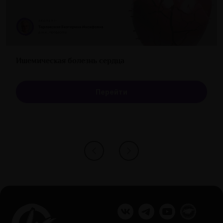
Ишемическая болезнь сердца
Перейти