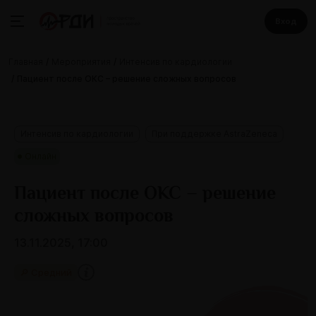
Вход
Главная
Мероприятия
Интенсив по кардиологии
Пациент после ОКС – решение сложных вопросов
Интенсив по кардиологии
При поддержке AstraZeneca
Онлайн
Пациент после ОКС – решение
сложных вопросов
13.11.2025, 17:00
🔎 Средний