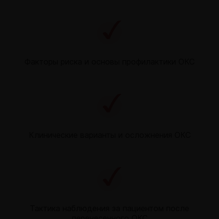
Факторы риска и основы профилактики ОКС
Клинические варианты и осложнения ОКС
Тактика наблюдения за пациентом после
перенесенного ОКС