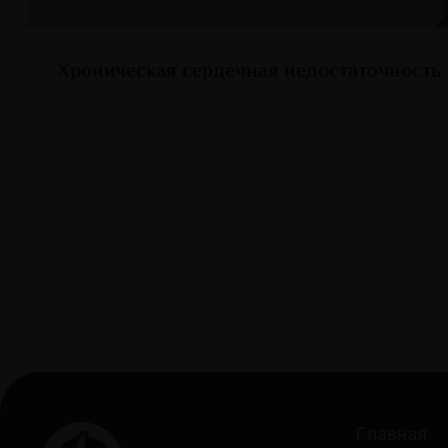
Хроническая сердечная недостаточность
Главная