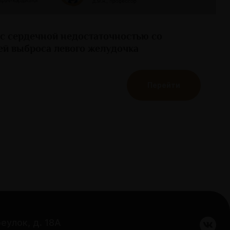
 с сердечной недостаточностью со
й выброса левого желудочка
Перейти
еулок, д. 18А