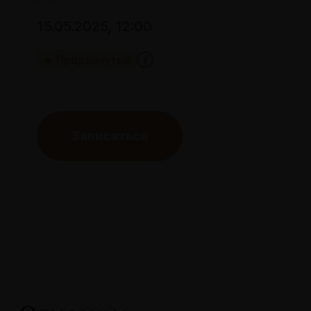
15.05.2025, 12:00
🔥 Продвинутый
Записаться