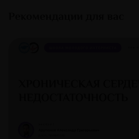
Рекомендации для вас